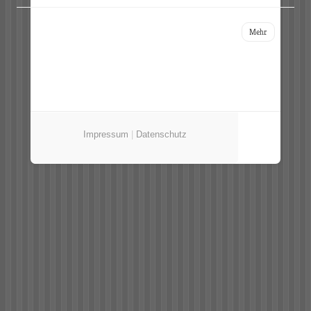
Mehr
Impressum
|
Datenschutz