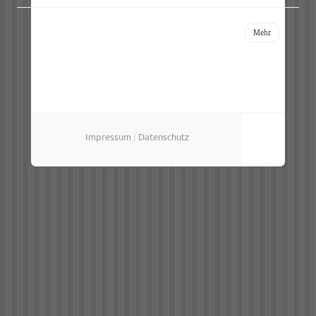
Mehr
Impressum
|
Datenschutz