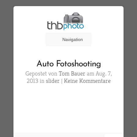
Navigation
Auto Fotoshooting
Gepostet von
Tom Bauer
am Aug. 7,
2013 in
slider
|
Keine Kommentare