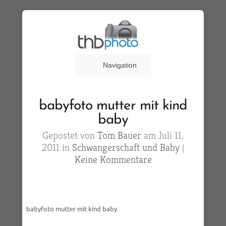
Navigation
babyfoto mutter mit kind
baby
Gepostet von
Tom Bauer
am Juli 11,
2011 in
Schwangerschaft und Baby
|
Keine Kommentare
babyfoto mutter mit kind baby