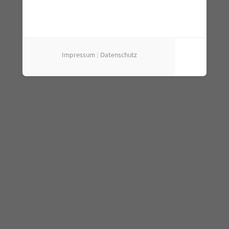
Impressum
|
Datenschutz