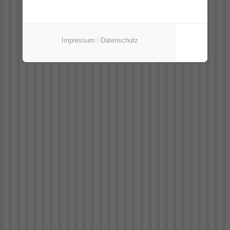
Impressum
|
Datenschutz