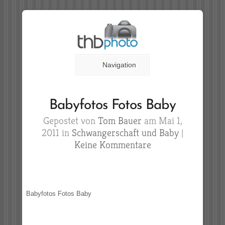
Navigation
Babyfotos Fotos Baby
Gepostet von
Tom Bauer
am Mai 1,
2011 in
Schwangerschaft und Baby
|
Keine Kommentare
Babyfotos Fotos Baby