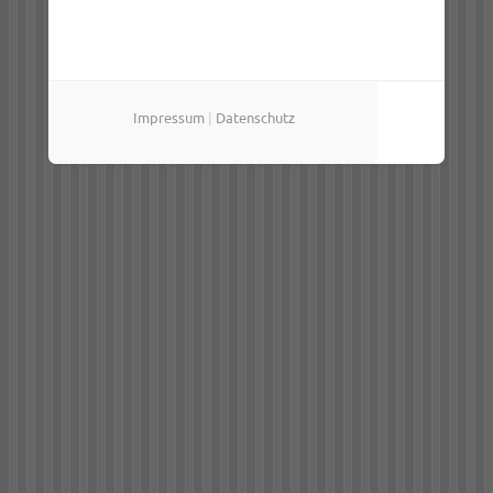
Impressum
|
Datenschutz