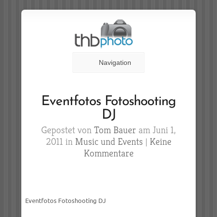
Navigation
Eventfotos Fotoshooting
DJ
Gepostet von
Tom Bauer
am Juni 1,
2011 in
Music und Events
|
Keine
Kommentare
Eventfotos Fotoshooting DJ