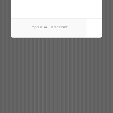
Impressum
|
Datenschutz