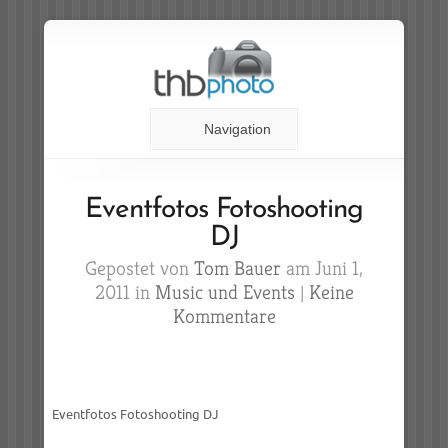
Navigation
Eventfotos Fotoshooting
DJ
Gepostet von
Tom Bauer
am Juni 1,
2011 in
Music und Events
|
Keine
Kommentare
Eventfotos Fotoshooting DJ