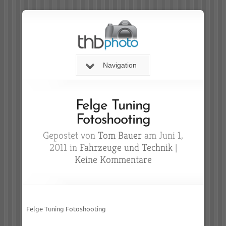
Navigation
Felge Tuning
Fotoshooting
Gepostet von
Tom Bauer
am Juni 1,
2011 in
Fahrzeuge und Technik
|
Keine Kommentare
Felge Tuning Fotoshooting