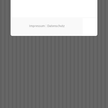
Impressum
|
Datenschutz