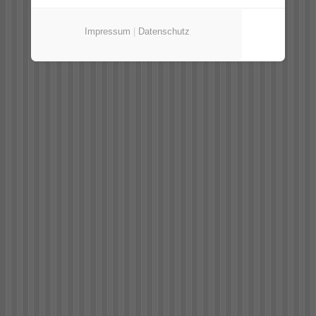
Impressum
|
Datenschutz