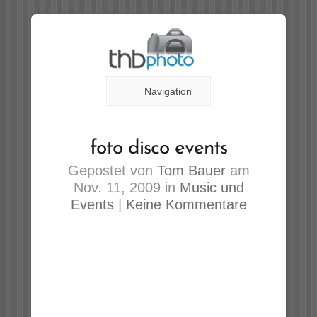
Navigation
foto disco events
Gepostet von
Tom Bauer
am
Nov. 11, 2009 in
Music und
Events
|
Keine Kommentare