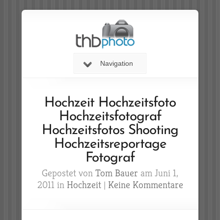
Navigation
Hochzeit Hochzeitsfoto
Hochzeitsfotograf
Hochzeitsfotos Shooting
Hochzeitsreportage
Fotograf
Gepostet von
Tom Bauer
am Juni 1,
2011 in
Hochzeit
|
Keine Kommentare