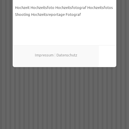
Hochzeit Hochzeitsfoto Hochzeitsfotograf Hochzeitsfotos
Shooting Hochzeitsreportage Fotograf
Impressum
|
Datenschutz