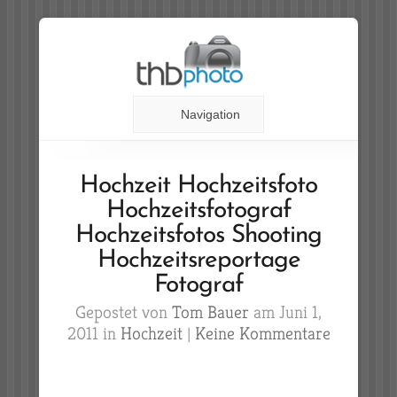
Navigation
Hochzeit Hochzeitsfoto
Hochzeitsfotograf
Hochzeitsfotos Shooting
Hochzeitsreportage
Fotograf
Gepostet von
Tom Bauer
am Juni 1,
2011 in
Hochzeit
|
Keine Kommentare