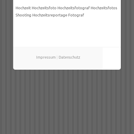
Hochzeit Hochzeitsfoto Hochzeitsfotograf Hochzeitsfotos
Shooting Hochzeitsreportage Fotograf
Impressum
|
Datenschutz