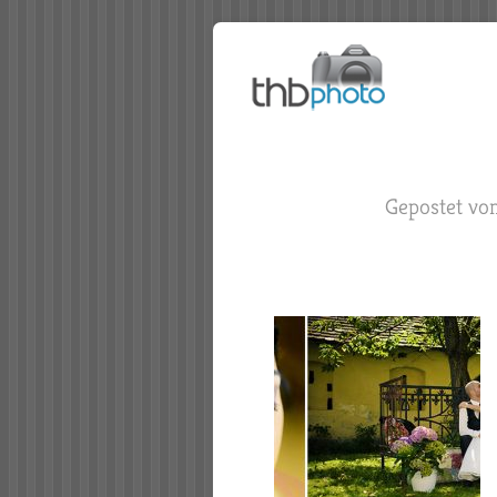
Gepostet vo