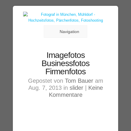
Navigation
Imagefotos
Businessfotos
Firmenfotos
Gepostet von
Tom Bauer
am
Aug. 7, 2013 in
slider
|
Keine
Kommentare