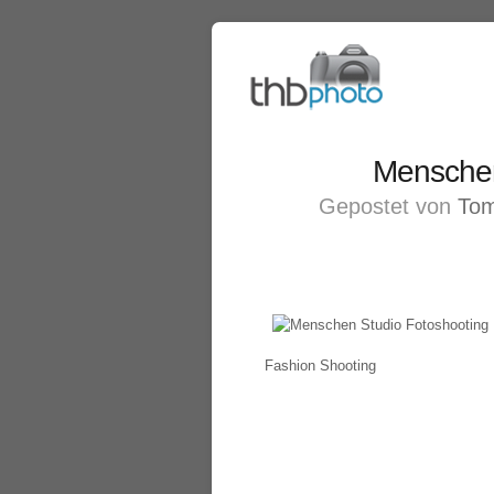
Menschen
Gepostet von
Tom
Fashion Shooting