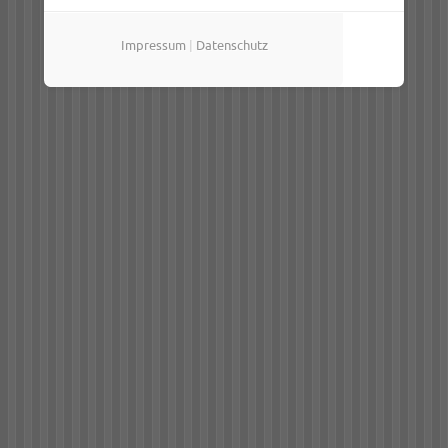
Impressum
|
Datenschutz