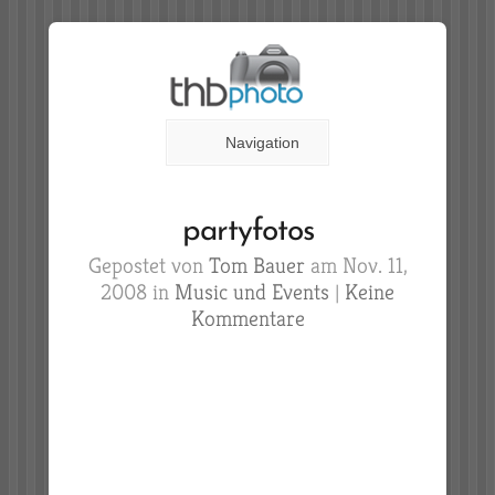
Navigation
partyfotos
Gepostet von
Tom Bauer
am Nov. 11,
2008 in
Music und Events
|
Keine
Kommentare