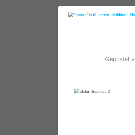
Gepostet 