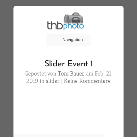
Navigation
Slider Event 1
Gepostet von
Tom Bauer
am Feb. 21,
2019 in
slider
|
Keine Kommentare