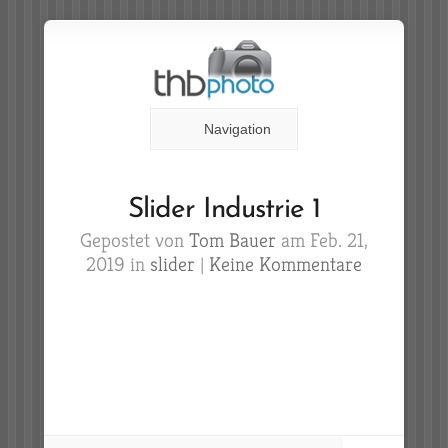
Navigation
Slider Industrie 1
Gepostet von
Tom Bauer
am Feb. 21,
2019 in
slider
|
Keine Kommentare