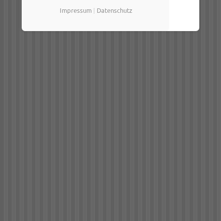
Impressum
|
Datenschutz