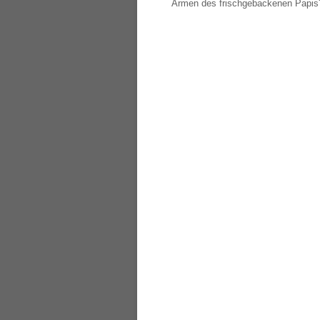
Armen des frischgebackenen Papis?