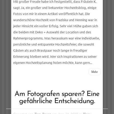
Mit großer Freude habe ich festgestellt, dass Fräulein K.
sagt Ja, ein großer und bekannter Hochzeitsblog, einige
Fotos von mir in einem Artikel veröffentlich hat. Die
wunderschöne Hochzeit von Fraziska und Henning war in
jeder Hinsicht ein voller Erfolg. Sehr viel Mühe gaben sich
die beiden mit Deko + Auswahl der Location und des
Rahmenprogramms. Was herauskam war eine individuelle,
persönliche und entspannte Hochzeitsfeier, die sowohl
Gästen als auch Brautpaar noch lange in freudiger
Erinnerung bleiben wird. Wer sich Inspirationen zu seiner
eigenen Hochzeitsplanung holen möchte, kann gern...
Mehr
Am Fotografen sparen? Eine
gefährliche Entscheidung.