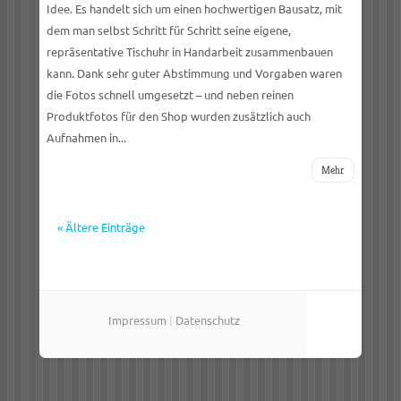
Idee. Es handelt sich um einen hochwertigen Bausatz, mit
dem man selbst Schritt für Schritt seine eigene,
repräsentative Tischuhr in Handarbeit zusammenbauen
kann. Dank sehr guter Abstimmung und Vorgaben waren
die Fotos schnell umgesetzt – und neben reinen
Produktfotos für den Shop wurden zusätzlich auch
Aufnahmen in...
Mehr
« Ältere Einträge
Impressum
|
Datenschutz