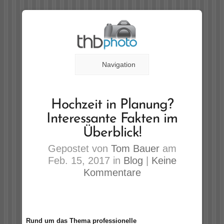
Navigation
Hochzeit in Planung?
Interessante Fakten im
Überblick!
Gepostet von
Tom Bauer
am
Feb. 15, 2017 in
Blog
|
Keine
Kommentare
Rund um das Thema professionelle