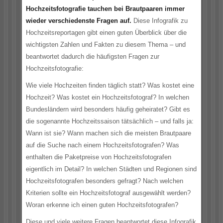
Hochzeitsfotografie tauchen bei Brautpaaren immer
wieder verschiedenste Fragen auf.
Diese Infografik zu
Hochzeitsreportagen gibt einen guten Überblick über die
wichtigsten Zahlen und Fakten zu diesem Thema – und
beantwortet dadurch die häufigsten Fragen zur
Hochzeitsfotografie:
Wie viele Hochzeiten finden täglich statt? Was kostet eine
Hochzeit? Was kostet ein Hochzeitsfotograf? In welchen
Bundesländern wird besonders häufig geheiratet? Gibt es
die sogenannte Hochzeitssaison tätsächlich – und falls ja:
Wann ist sie? Wann machen sich die meisten Brautpaare
auf die Suche nach einem Hochzeitsfotografen? Was
enthalten die Paketpreise von Hochzeitsfotografen
eigentlich im Detail? In welchen Städten und Regionen sind
Hochzeitsfotografen besonders gefragt? Nach welchen
Kriterien sollte ein Hochzeitsfotograf ausgewählt werden?
Woran erkenne ich einen guten Hochzeitsfotografen?
Diese und viele weitere Fragen beantwortet diese Infografik