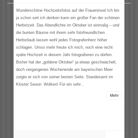
Wunderschöne Hochzeitsfotos auf der Fraueninsel Ich bin
ja schon seit ich denken kann ein großer Fan der schönen
Herbstzeit. Das Abendlichte im Oktober ist einmalig – und
die bunten Bäume mit ihrem sehr fotofreundlichen
Herbstlaub lassen wohl jedes Fotografenherz höher
schlagen. Umso mehr freute ich mich, noch eine recht
späte Hochzeit in diesem Jahr fotografieren zu dürfen.
Bisher hat der „goldene Oktober“ ja etwas geschwächelt,
doch vergangenes Wochenende am bayerischen Meer
zeigte er sich von seiner besten Seite. Standesamt im
Kloster Seoon: Wolken! Für ein sehr...
Mehr