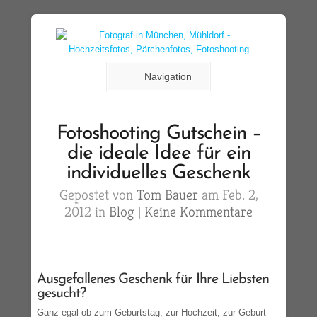
Navigation
Fotoshooting Gutschein –
die ideale Idee für ein
individuelles Geschenk
Gepostet von
Tom Bauer
am Feb. 2,
2012 in
Blog
|
Keine Kommentare
Ausgefallenes Geschenk für Ihre Liebsten
gesucht?
Ganz egal ob zum Geburtstag, zur Hochzeit, zur Geburt