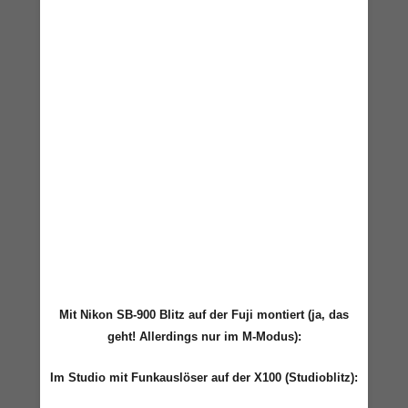
Mit Nikon SB-900 Blitz auf der Fuji montiert (ja, das
geht! Allerdings nur im M-Modus):
Im Studio mit Funkauslöser auf der X100 (Studioblitz):